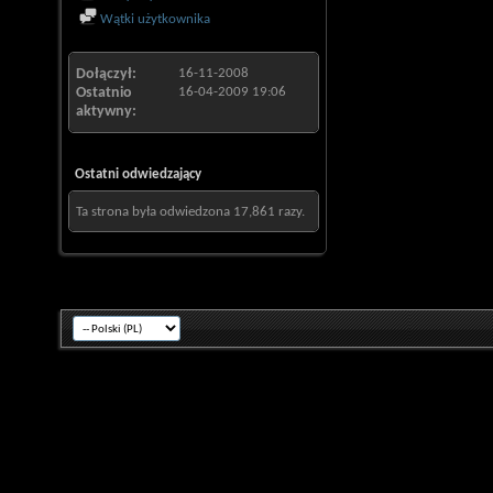
Wątki użytkownika
Dołączył
16-11-2008
Ostatnio
16-04-2009
19:06
aktywny
Ostatni odwiedzający
Ta strona była odwiedzona
17,861
razy.