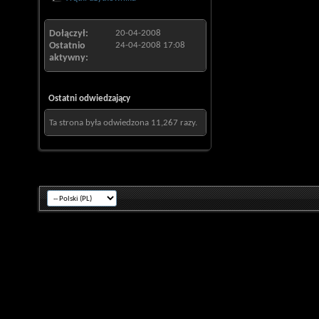
Dołączył
20-04-2008
Ostatnio
24-04-2008
17:08
aktywny
Ostatni odwiedzający
Ta strona była odwiedzona
11,267
razy.