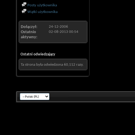
Posty użytkownika
Wątki użytkownika
Dołączył
24-12-2006
Ostatnio
02-08-2013
00:54
aktywny
Ostatni odwiedzający
Ta strona była odwiedzona
60,112
razy.