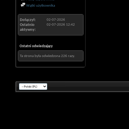
Wątki użytkownika
Dołączył
02-07-2026
Ostatnio
02-07-2026
12:42
aktywny
Ostatni odwiedzający
Ta strona była odwiedzona
226
razy.