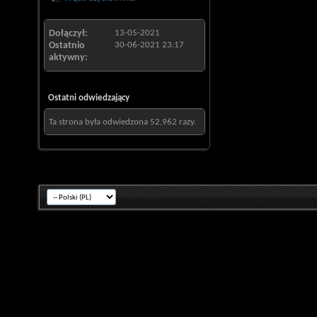
Dołączył
13-05-2021
Ostatnio
30-06-2021
23:17
aktywny
Ostatni odwiedzający
Ta strona była odwiedzona
52,962
razy.