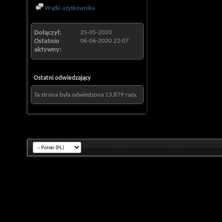
Wątki użytkownika
Dołączył
25-05-2020
Ostatnio
06-06-2020
22:07
aktywny
Ostatni odwiedzający
Ta strona była odwiedzona
13,879
razy.