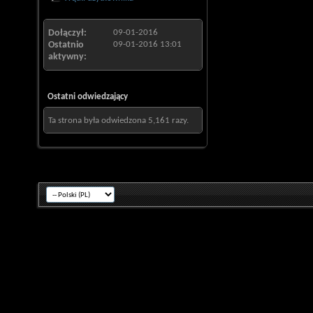
Dołączył
09-01-2016
Ostatnio
09-01-2016
13:01
aktywny
Ostatni odwiedzający
Ta strona była odwiedzona
5,161
razy.