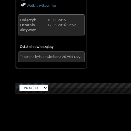
Wątki użytkownika
Dołączył
10-11-2015
Ostatnio
19-05-2016
12:52
aktywny
Ostatni odwiedzający
Ta strona była odwiedzona
26,954
razy.