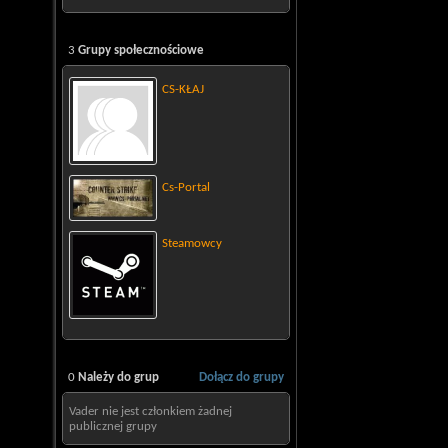
3
Grupy społecznościowe
CS-KŁAJ
Cs-Portal
Steamowcy
0
Należy do grup
Dołącz do grupy
Vader nie jest członkiem żadnej
publicznej grupy