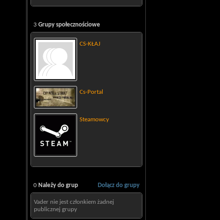
3
Grupy społecznościowe
CS-KŁAJ
Cs-Portal
Steamowcy
0
Należy do grup
Dołącz do grupy
Vader nie jest członkiem żadnej
publicznej grupy