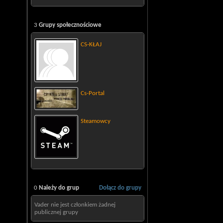
3
Grupy społecznościowe
CS-KŁAJ
Cs-Portal
Steamowcy
0
Należy do grup
Dołącz do grupy
Vader nie jest członkiem żadnej
publicznej grupy