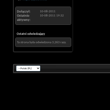
Dołączył
10-08-2011
Ostatnio
10-08-2011
19:32
aktywny
Ostatni odwiedzający
Ta strona była odwiedzona
3,263
razy.