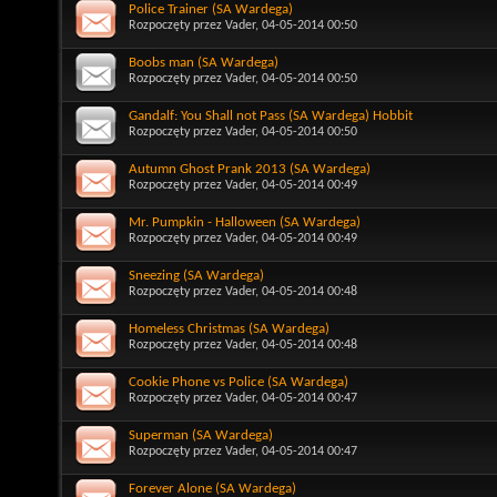
Police Trainer (SA Wardega)
Rozpoczęty przez
Vader
, 04-05-2014 00:50
Boobs man (SA Wardega)
Rozpoczęty przez
Vader
, 04-05-2014 00:50
Gandalf: You Shall not Pass (SA Wardega) Hobbit
Rozpoczęty przez
Vader
, 04-05-2014 00:50
Autumn Ghost Prank 2013 (SA Wardega)
Rozpoczęty przez
Vader
, 04-05-2014 00:49
Mr. Pumpkin - Halloween (SA Wardega)
Rozpoczęty przez
Vader
, 04-05-2014 00:49
Sneezing (SA Wardega)
Rozpoczęty przez
Vader
, 04-05-2014 00:48
Homeless Christmas (SA Wardega)
Rozpoczęty przez
Vader
, 04-05-2014 00:48
Cookie Phone vs Police (SA Wardega)
Rozpoczęty przez
Vader
, 04-05-2014 00:47
Superman (SA Wardega)
Rozpoczęty przez
Vader
, 04-05-2014 00:47
Forever Alone (SA Wardega)