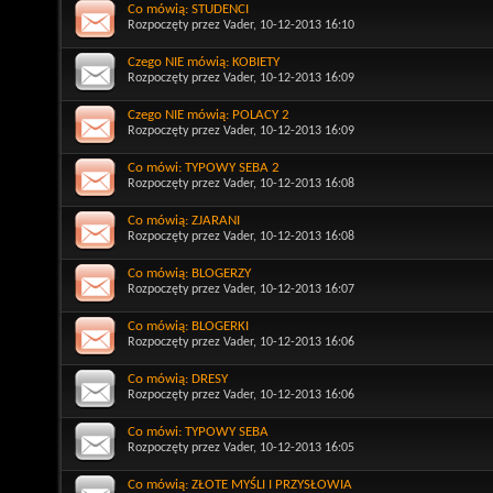
Co mówią: STUDENCI
Rozpoczęty przez
Vader
, 10-12-2013 16:10
Czego NIE mówią: KOBIETY
Rozpoczęty przez
Vader
, 10-12-2013 16:09
Czego NIE mówią: POLACY 2
Rozpoczęty przez
Vader
, 10-12-2013 16:09
Co mówi: TYPOWY SEBA 2
Rozpoczęty przez
Vader
, 10-12-2013 16:08
Co mówią: ZJARANI
Rozpoczęty przez
Vader
, 10-12-2013 16:08
Co mówią: BLOGERZY
Rozpoczęty przez
Vader
, 10-12-2013 16:07
Co mówią: BLOGERKI
Rozpoczęty przez
Vader
, 10-12-2013 16:06
Co mówią: DRESY
Rozpoczęty przez
Vader
, 10-12-2013 16:06
Co mówi: TYPOWY SEBA
Rozpoczęty przez
Vader
, 10-12-2013 16:05
Co mówią: ZŁOTE MYŚLI I PRZYSŁOWIA