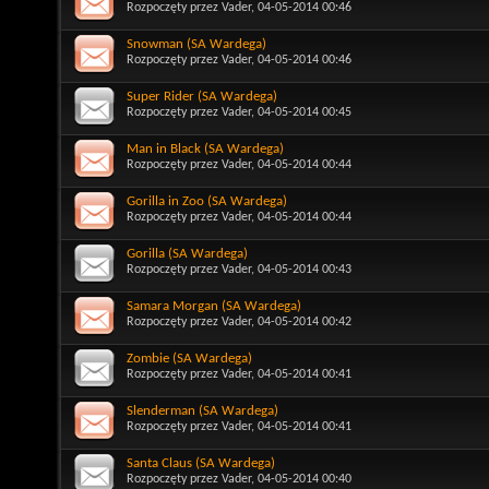
Rozpoczęty przez
Vader
, 04-05-2014 00:46
Snowman (SA Wardega)
Rozpoczęty przez
Vader
, 04-05-2014 00:46
Super Rider (SA Wardega)
Rozpoczęty przez
Vader
, 04-05-2014 00:45
Man in Black (SA Wardega)
Rozpoczęty przez
Vader
, 04-05-2014 00:44
Gorilla in Zoo (SA Wardega)
Rozpoczęty przez
Vader
, 04-05-2014 00:44
Gorilla (SA Wardega)
Rozpoczęty przez
Vader
, 04-05-2014 00:43
Samara Morgan (SA Wardega)
Rozpoczęty przez
Vader
, 04-05-2014 00:42
Zombie (SA Wardega)
Rozpoczęty przez
Vader
, 04-05-2014 00:41
Slenderman (SA Wardega)
Rozpoczęty przez
Vader
, 04-05-2014 00:41
Santa Claus (SA Wardega)
Rozpoczęty przez
Vader
, 04-05-2014 00:40