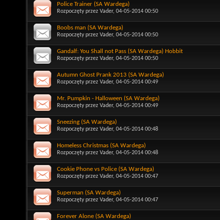
Police Trainer (SA Wardega)
Rozpoczęty przez
Vader
, 04-05-2014 00:50
Boobs man (SA Wardega)
Rozpoczęty przez
Vader
, 04-05-2014 00:50
Gandalf: You Shall not Pass (SA Wardega) Hobbit
Rozpoczęty przez
Vader
, 04-05-2014 00:50
Autumn Ghost Prank 2013 (SA Wardega)
Rozpoczęty przez
Vader
, 04-05-2014 00:49
Mr. Pumpkin - Halloween (SA Wardega)
Rozpoczęty przez
Vader
, 04-05-2014 00:49
Sneezing (SA Wardega)
Rozpoczęty przez
Vader
, 04-05-2014 00:48
Homeless Christmas (SA Wardega)
Rozpoczęty przez
Vader
, 04-05-2014 00:48
Cookie Phone vs Police (SA Wardega)
Rozpoczęty przez
Vader
, 04-05-2014 00:47
Superman (SA Wardega)
Rozpoczęty przez
Vader
, 04-05-2014 00:47
Forever Alone (SA Wardega)