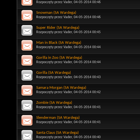
Rozpoczęty przez
Vader
, 04-05-2014 00:46
Snowman (SA Wardega)
Rozpoczęty przez
Vader
, 04-05-2014 00:46
Super Rider (SA Wardega)
Rozpoczęty przez
Vader
, 04-05-2014 00:45
Man in Black (SA Wardega)
Rozpoczęty przez
Vader
, 04-05-2014 00:44
Gorilla in Zoo (SA Wardega)
Rozpoczęty przez
Vader
, 04-05-2014 00:44
Gorilla (SA Wardega)
Rozpoczęty przez
Vader
, 04-05-2014 00:43
Samara Morgan (SA Wardega)
Rozpoczęty przez
Vader
, 04-05-2014 00:42
Zombie (SA Wardega)
Rozpoczęty przez
Vader
, 04-05-2014 00:41
Slenderman (SA Wardega)
Rozpoczęty przez
Vader
, 04-05-2014 00:41
Santa Claus (SA Wardega)
Rozpoczęty przez
Vader
, 04-05-2014 00:40