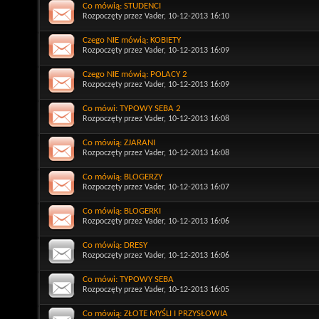
Co mówią: STUDENCI
Rozpoczęty przez
Vader
, 10-12-2013 16:10
Czego NIE mówią: KOBIETY
Rozpoczęty przez
Vader
, 10-12-2013 16:09
Czego NIE mówią: POLACY 2
Rozpoczęty przez
Vader
, 10-12-2013 16:09
Co mówi: TYPOWY SEBA 2
Rozpoczęty przez
Vader
, 10-12-2013 16:08
Co mówią: ZJARANI
Rozpoczęty przez
Vader
, 10-12-2013 16:08
Co mówią: BLOGERZY
Rozpoczęty przez
Vader
, 10-12-2013 16:07
Co mówią: BLOGERKI
Rozpoczęty przez
Vader
, 10-12-2013 16:06
Co mówią: DRESY
Rozpoczęty przez
Vader
, 10-12-2013 16:06
Co mówi: TYPOWY SEBA
Rozpoczęty przez
Vader
, 10-12-2013 16:05
Co mówią: ZŁOTE MYŚLI I PRZYSŁOWIA