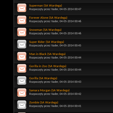
Superman (SA Wardega)
Rozpoczęty przez
Vader
, 04-05-2014 00:47
Forever Alone (SA Wardega)
Rozpoczęty przez
Vader
, 04-05-2014 00:46
Snowman (SA Wardega)
Rozpoczęty przez
Vader
, 04-05-2014 00:46
Super Rider (SA Wardega)
Rozpoczęty przez
Vader
, 04-05-2014 00:45
Man in Black (SA Wardega)
Rozpoczęty przez
Vader
, 04-05-2014 00:44
Gorilla in Zoo (SA Wardega)
Rozpoczęty przez
Vader
, 04-05-2014 00:44
Gorilla (SA Wardega)
Rozpoczęty przez
Vader
, 04-05-2014 00:43
Samara Morgan (SA Wardega)
Rozpoczęty przez
Vader
, 04-05-2014 00:42
Zombie (SA Wardega)
Rozpoczęty przez
Vader
, 04-05-2014 00:41