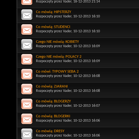
Rozpoczęty przez
Vader
, 18-12-2013 21:14
Co mówią: HIPSTERZY
Rozpoczęty przez
Vader
, 10-12-2013 16:10
Co mówią: STUDENCI
Rozpoczęty przez
Vader
, 10-12-2013 16:10
Czego NIE mówią: KOBIETY
Rozpoczęty przez
Vader
, 10-12-2013 16:09
Czego NIE mówią: POLACY 2
Rozpoczęty przez
Vader
, 10-12-2013 16:09
Co mówi: TYPOWY SEBA 2
Rozpoczęty przez
Vader
, 10-12-2013 16:08
Co mówią: ZJARANI
Rozpoczęty przez
Vader
, 10-12-2013 16:08
Co mówią: BLOGERZY
Rozpoczęty przez
Vader
, 10-12-2013 16:07
Co mówią: BLOGERKI
Rozpoczęty przez
Vader
, 10-12-2013 16:06
Co mówią: DRESY
Rozpoczęty przez
Vader
, 10-12-2013 16:06