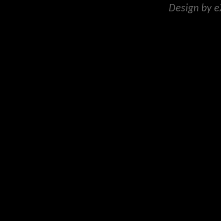
Design by 