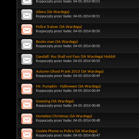
Rozpoczęty przez
Vader
, 04-05-2014 00:51
Aliens (SA Wardega)
Rozpoczęty przez
Vader
, 04-05-2014 00:51
Police Trainer (SA Wardega)
Rozpoczęty przez
Vader
, 04-05-2014 00:50
Boobs man (SA Wardega)
Rozpoczęty przez
Vader
, 04-05-2014 00:50
Gandalf: You Shall not Pass (SA Wardega) Hobbit
Rozpoczęty przez
Vader
, 04-05-2014 00:50
Autumn Ghost Prank 2013 (SA Wardega)
Rozpoczęty przez
Vader
, 04-05-2014 00:49
Mr. Pumpkin - Halloween (SA Wardega)
Rozpoczęty przez
Vader
, 04-05-2014 00:49
Sneezing (SA Wardega)
Rozpoczęty przez
Vader
, 04-05-2014 00:48
Homeless Christmas (SA Wardega)
Rozpoczęty przez
Vader
, 04-05-2014 00:48
Cookie Phone vs Police (SA Wardega)
Rozpoczęty przez
Vader
, 04-05-2014 00:47