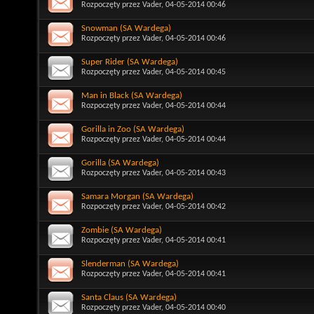
Rozpoczęty przez
Vader
, 04-05-2014 00:46
Snowman (SA Wardega)
Rozpoczęty przez
Vader
, 04-05-2014 00:46
Super Rider (SA Wardega)
Rozpoczęty przez
Vader
, 04-05-2014 00:45
Man in Black (SA Wardega)
Rozpoczęty przez
Vader
, 04-05-2014 00:44
Gorilla in Zoo (SA Wardega)
Rozpoczęty przez
Vader
, 04-05-2014 00:44
Gorilla (SA Wardega)
Rozpoczęty przez
Vader
, 04-05-2014 00:43
Samara Morgan (SA Wardega)
Rozpoczęty przez
Vader
, 04-05-2014 00:42
Zombie (SA Wardega)
Rozpoczęty przez
Vader
, 04-05-2014 00:41
Slenderman (SA Wardega)
Rozpoczęty przez
Vader
, 04-05-2014 00:41
Santa Claus (SA Wardega)
Rozpoczęty przez
Vader
, 04-05-2014 00:40