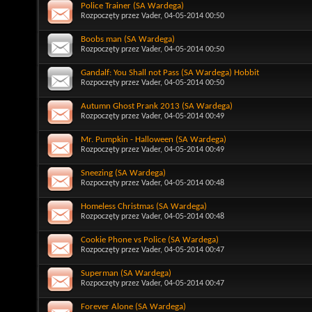
Police Trainer (SA Wardega)
Rozpoczęty przez
Vader
, 04-05-2014 00:50
Boobs man (SA Wardega)
Rozpoczęty przez
Vader
, 04-05-2014 00:50
Gandalf: You Shall not Pass (SA Wardega) Hobbit
Rozpoczęty przez
Vader
, 04-05-2014 00:50
Autumn Ghost Prank 2013 (SA Wardega)
Rozpoczęty przez
Vader
, 04-05-2014 00:49
Mr. Pumpkin - Halloween (SA Wardega)
Rozpoczęty przez
Vader
, 04-05-2014 00:49
Sneezing (SA Wardega)
Rozpoczęty przez
Vader
, 04-05-2014 00:48
Homeless Christmas (SA Wardega)
Rozpoczęty przez
Vader
, 04-05-2014 00:48
Cookie Phone vs Police (SA Wardega)
Rozpoczęty przez
Vader
, 04-05-2014 00:47
Superman (SA Wardega)
Rozpoczęty przez
Vader
, 04-05-2014 00:47
Forever Alone (SA Wardega)