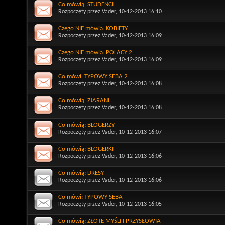
Co mówią: STUDENCI
Rozpoczęty przez
Vader
, 10-12-2013 16:10
Czego NIE mówią: KOBIETY
Rozpoczęty przez
Vader
, 10-12-2013 16:09
Czego NIE mówią: POLACY 2
Rozpoczęty przez
Vader
, 10-12-2013 16:09
Co mówi: TYPOWY SEBA 2
Rozpoczęty przez
Vader
, 10-12-2013 16:08
Co mówią: ZJARANI
Rozpoczęty przez
Vader
, 10-12-2013 16:08
Co mówią: BLOGERZY
Rozpoczęty przez
Vader
, 10-12-2013 16:07
Co mówią: BLOGERKI
Rozpoczęty przez
Vader
, 10-12-2013 16:06
Co mówią: DRESY
Rozpoczęty przez
Vader
, 10-12-2013 16:06
Co mówi: TYPOWY SEBA
Rozpoczęty przez
Vader
, 10-12-2013 16:05
Co mówią: ZŁOTE MYŚLI I PRZYSŁOWIA