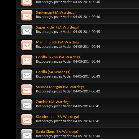
Rozpoczęty przez
Vader
, 04-05-2014 00:46
Snowman (SA Wardega)
Rozpoczęty przez
Vader
, 04-05-2014 00:46
Super Rider (SA Wardega)
Rozpoczęty przez
Vader
, 04-05-2014 00:45
Man in Black (SA Wardega)
Rozpoczęty przez
Vader
, 04-05-2014 00:44
Gorilla in Zoo (SA Wardega)
Rozpoczęty przez
Vader
, 04-05-2014 00:44
Gorilla (SA Wardega)
Rozpoczęty przez
Vader
, 04-05-2014 00:43
Samara Morgan (SA Wardega)
Rozpoczęty przez
Vader
, 04-05-2014 00:42
Zombie (SA Wardega)
Rozpoczęty przez
Vader
, 04-05-2014 00:41
Slenderman (SA Wardega)
Rozpoczęty przez
Vader
, 04-05-2014 00:41
Santa Claus (SA Wardega)
Rozpoczęty przez
Vader
, 04-05-2014 00:40