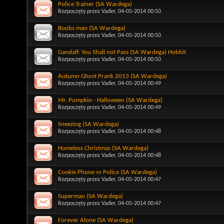
Police Trainer (SA Wardega)
Rozpoczęty przez
Vader
, 04-05-2014 00:50
Boobs man (SA Wardega)
Rozpoczęty przez
Vader
, 04-05-2014 00:50
Gandalf: You Shall not Pass (SA Wardega) Hobbit
Rozpoczęty przez
Vader
, 04-05-2014 00:50
Autumn Ghost Prank 2013 (SA Wardega)
Rozpoczęty przez
Vader
, 04-05-2014 00:49
Mr. Pumpkin - Halloween (SA Wardega)
Rozpoczęty przez
Vader
, 04-05-2014 00:49
Sneezing (SA Wardega)
Rozpoczęty przez
Vader
, 04-05-2014 00:48
Homeless Christmas (SA Wardega)
Rozpoczęty przez
Vader
, 04-05-2014 00:48
Cookie Phone vs Police (SA Wardega)
Rozpoczęty przez
Vader
, 04-05-2014 00:47
Superman (SA Wardega)
Rozpoczęty przez
Vader
, 04-05-2014 00:47
Forever Alone (SA Wardega)