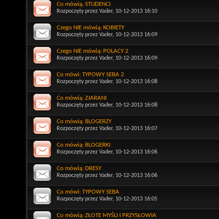
Co mówią: STUDENCI
Rozpoczęty przez
Vader
, 10-12-2013 16:10
Czego NIE mówią: KOBIETY
Rozpoczęty przez
Vader
, 10-12-2013 16:09
Czego NIE mówią: POLACY 2
Rozpoczęty przez
Vader
, 10-12-2013 16:09
Co mówi: TYPOWY SEBA 2
Rozpoczęty przez
Vader
, 10-12-2013 16:08
Co mówią: ZJARANI
Rozpoczęty przez
Vader
, 10-12-2013 16:08
Co mówią: BLOGERZY
Rozpoczęty przez
Vader
, 10-12-2013 16:07
Co mówią: BLOGERKI
Rozpoczęty przez
Vader
, 10-12-2013 16:06
Co mówią: DRESY
Rozpoczęty przez
Vader
, 10-12-2013 16:06
Co mówi: TYPOWY SEBA
Rozpoczęty przez
Vader
, 10-12-2013 16:05
Co mówią: ZŁOTE MYŚLI I PRZYSŁOWIA