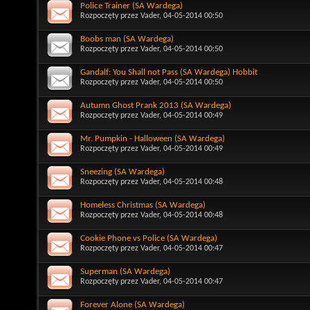
Police Trainer (SA Wardega)
Rozpoczęty przez
Vader
, 04-05-2014 00:50
Boobs man (SA Wardega)
Rozpoczęty przez
Vader
, 04-05-2014 00:50
Gandalf: You Shall not Pass (SA Wardega) Hobbit
Rozpoczęty przez
Vader
, 04-05-2014 00:50
Autumn Ghost Prank 2013 (SA Wardega)
Rozpoczęty przez
Vader
, 04-05-2014 00:49
Mr. Pumpkin - Halloween (SA Wardega)
Rozpoczęty przez
Vader
, 04-05-2014 00:49
Sneezing (SA Wardega)
Rozpoczęty przez
Vader
, 04-05-2014 00:48
Homeless Christmas (SA Wardega)
Rozpoczęty przez
Vader
, 04-05-2014 00:48
Cookie Phone vs Police (SA Wardega)
Rozpoczęty przez
Vader
, 04-05-2014 00:47
Superman (SA Wardega)
Rozpoczęty przez
Vader
, 04-05-2014 00:47
Forever Alone (SA Wardega)