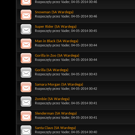
Rozpoczęty przez
Vader
, 04-05-2014 00:46
Snowman (SA Wardega)
Rozpoczęty przez
Vader
, 04-05-2014 00:46
Super Rider (SA Wardega)
Rozpoczęty przez
Vader
, 04-05-2014 00:45
Man in Black (SA Wardega)
Rozpoczęty przez
Vader
, 04-05-2014 00:44
Gorilla in Zoo (SA Wardega)
Rozpoczęty przez
Vader
, 04-05-2014 00:44
Gorilla (SA Wardega)
Rozpoczęty przez
Vader
, 04-05-2014 00:43
Samara Morgan (SA Wardega)
Rozpoczęty przez
Vader
, 04-05-2014 00:42
Zombie (SA Wardega)
Rozpoczęty przez
Vader
, 04-05-2014 00:41
Slenderman (SA Wardega)
Rozpoczęty przez
Vader
, 04-05-2014 00:41
Santa Claus (SA Wardega)
Rozpoczęty przez
Vader
, 04-05-2014 00:40