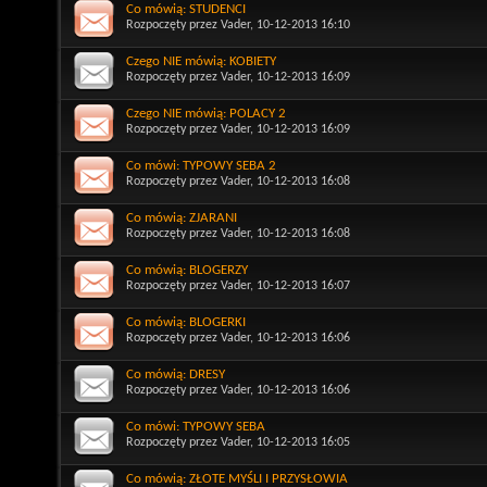
Co mówią: STUDENCI
Rozpoczęty przez
Vader
, 10-12-2013 16:10
Czego NIE mówią: KOBIETY
Rozpoczęty przez
Vader
, 10-12-2013 16:09
Czego NIE mówią: POLACY 2
Rozpoczęty przez
Vader
, 10-12-2013 16:09
Co mówi: TYPOWY SEBA 2
Rozpoczęty przez
Vader
, 10-12-2013 16:08
Co mówią: ZJARANI
Rozpoczęty przez
Vader
, 10-12-2013 16:08
Co mówią: BLOGERZY
Rozpoczęty przez
Vader
, 10-12-2013 16:07
Co mówią: BLOGERKI
Rozpoczęty przez
Vader
, 10-12-2013 16:06
Co mówią: DRESY
Rozpoczęty przez
Vader
, 10-12-2013 16:06
Co mówi: TYPOWY SEBA
Rozpoczęty przez
Vader
, 10-12-2013 16:05
Co mówią: ZŁOTE MYŚLI I PRZYSŁOWIA