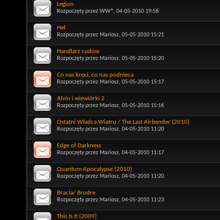
Legion
Rozpoczęty przez
WW^
, 04-05-2010 19:56
Hel
Rozpoczęty przez
Mariosz
, 05-05-2010 15:21
Handlarz cudów
Rozpoczęty przez
Mariosz
, 05-05-2010 15:20
Co nas kręci, co nas podnieca
Rozpoczęty przez
Mariosz
, 05-05-2010 15:17
Alvin i wiewiórki 2
Rozpoczęty przez
Mariosz
, 05-05-2010 15:16
Ostatni Władca Wiatru / The Last Airbender (2010)
Rozpoczęty przez
Mariosz
, 04-05-2010 11:20
Edge of Darkness
Rozpoczęty przez
Mariosz
, 04-05-2010 11:17
Quantum Apocalypse (2010)
Rozpoczęty przez
Mariosz
, 04-05-2010 11:20
Bracia/ Brodre
Rozpoczęty przez
Mariosz
, 04-05-2010 11:23
This Is It (2009)