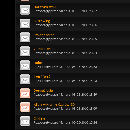
Doktryna szoku
Rozpoczęty przez
Mariosz
, 05-05-2010 23:37
Burrowing
Rozpoczęty przez
Mariosz
, 05-05-2010 23:36
Szalone serce
Rozpoczęty przez
Mariosz
, 05-05-2010 23:35
2 młode wina
Rozpoczęty przez
Mariosz
, 05-05-2010 23:34
Dubel
Rozpoczęty przez
Mariosz
, 05-05-2010 23:33
Iron Man 2
Rozpoczęty przez
Mariosz
, 05-05-2010 15:23
Dorwać byłą
Rozpoczęty przez
Mariosz
, 05-05-2010 15:19
Alicja w Krainie Czarów 3D
Rozpoczęty przez
Mariosz
, 05-05-2010 15:09
Ondine
Rozpoczęty przez
Mariosz
, 05-05-2010 15:24