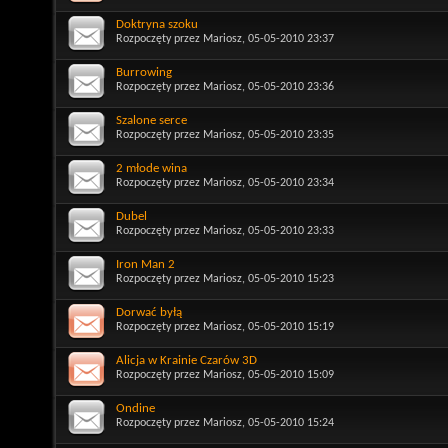
Doktryna szoku
Rozpoczęty przez
Mariosz
, 05-05-2010 23:37
Burrowing
Rozpoczęty przez
Mariosz
, 05-05-2010 23:36
Szalone serce
Rozpoczęty przez
Mariosz
, 05-05-2010 23:35
2 młode wina
Rozpoczęty przez
Mariosz
, 05-05-2010 23:34
Dubel
Rozpoczęty przez
Mariosz
, 05-05-2010 23:33
Iron Man 2
Rozpoczęty przez
Mariosz
, 05-05-2010 15:23
Dorwać byłą
Rozpoczęty przez
Mariosz
, 05-05-2010 15:19
Alicja w Krainie Czarów 3D
Rozpoczęty przez
Mariosz
, 05-05-2010 15:09
Ondine
Rozpoczęty przez
Mariosz
, 05-05-2010 15:24