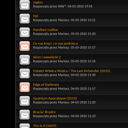
Legion
Rozpoczęty przez
WW^
, 04-05-2010 19:56
Hel
Rozpoczęty przez
Mariosz
, 05-05-2010 15:21
Handlarz cudów
Rozpoczęty przez
Mariosz
, 05-05-2010 15:20
Co nas kręci, co nas podnieca
Rozpoczęty przez
Mariosz
, 05-05-2010 15:17
Alvin i wiewiórki 2
Rozpoczęty przez
Mariosz
, 05-05-2010 15:16
Ostatni Władca Wiatru / The Last Airbender (2010)
Rozpoczęty przez
Mariosz
, 04-05-2010 11:20
Edge of Darkness
Rozpoczęty przez
Mariosz
, 04-05-2010 11:17
Quantum Apocalypse (2010)
Rozpoczęty przez
Mariosz
, 04-05-2010 11:20
Bracia/ Brodre
Rozpoczęty przez
Mariosz
, 04-05-2010 11:23
This Is It (2009)