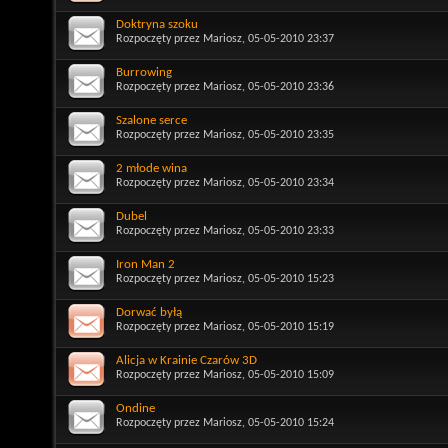
Doktryna szoku
Rozpoczęty przez
Mariosz
, 05-05-2010 23:37
Burrowing
Rozpoczęty przez
Mariosz
, 05-05-2010 23:36
Szalone serce
Rozpoczęty przez
Mariosz
, 05-05-2010 23:35
2 młode wina
Rozpoczęty przez
Mariosz
, 05-05-2010 23:34
Dubel
Rozpoczęty przez
Mariosz
, 05-05-2010 23:33
Iron Man 2
Rozpoczęty przez
Mariosz
, 05-05-2010 15:23
Dorwać byłą
Rozpoczęty przez
Mariosz
, 05-05-2010 15:19
Alicja w Krainie Czarów 3D
Rozpoczęty przez
Mariosz
, 05-05-2010 15:09
Ondine
Rozpoczęty przez
Mariosz
, 05-05-2010 15:24