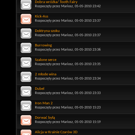
Dobra wróżka/ Tooth Fairy
Rozpoczęty przez
Mariosz
, 05-05-2010 23:42
Kick-Ass
Rozpoczęty przez
Mariosz
, 05-05-2010 23:37
Doktryna szoku
Rozpoczęty przez
Mariosz
, 05-05-2010 23:37
Burrowing
Rozpoczęty przez
Mariosz
, 05-05-2010 23:36
Szalone serce
Rozpoczęty przez
Mariosz
, 05-05-2010 23:35
2 młode wina
Rozpoczęty przez
Mariosz
, 05-05-2010 23:34
Dubel
Rozpoczęty przez
Mariosz
, 05-05-2010 23:33
Iron Man 2
Rozpoczęty przez
Mariosz
, 05-05-2010 15:23
Dorwać byłą
Rozpoczęty przez
Mariosz
, 05-05-2010 15:19
Alicja w Krainie Czarów 3D