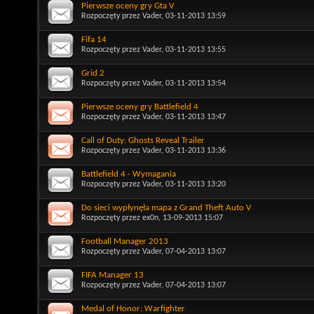
Pierwsze oceny gry Gta V
Rozpoczęty przez
Vader
, 03-11-2013 13:59
Fifa 14
Rozpoczęty przez
Vader
, 03-11-2013 13:55
Grid 2
Rozpoczęty przez
Vader
, 03-11-2013 13:54
Pierwsze oceny gry Battlefield 4
Rozpoczęty przez
Vader
, 03-11-2013 13:47
Call of Duty: Ghosts Reveal Trailer
Rozpoczęty przez
Vader
, 03-11-2013 13:36
Battlefield 4 - Wymagania
Rozpoczęty przez
Vader
, 03-11-2013 13:20
Do sieci wypłynęła mapa z Grand Theft Auto V
Rozpoczęty przez
ex0n
, 13-09-2013 15:07
Football Manager 2013
Rozpoczęty przez
Vader
, 07-04-2013 13:07
FIFA Manager 13
Rozpoczęty przez
Vader
, 07-04-2013 13:07
Medal of Honor: Warfighter