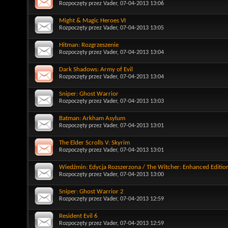
Rozpoczęty przez
Vader
, 07-04-2013 13:06
Might & Magic Heroes VI
Rozpoczęty przez
Vader
, 07-04-2013 13:05
Hitman: Rozgrzeszenie
Rozpoczęty przez
Vader
, 07-04-2013 13:04
Dark Shadows: Army of Evil
Rozpoczęty przez
Vader
, 07-04-2013 13:04
Sniper: Ghost Warrior
Rozpoczęty przez
Vader
, 07-04-2013 13:03
Batman: Arkham Asylum
Rozpoczęty przez
Vader
, 07-04-2013 13:01
The Elder Scrolls V: Skyrim
Rozpoczęty przez
Vader
, 07-04-2013 13:01
Wiedźmin: Edycja Rozszerzona / The Witcher: Enhanced Editi
Rozpoczęty przez
Vader
, 07-04-2013 13:00
Sniper: Ghost Warrior 2
Rozpoczęty przez
Vader
, 07-04-2013 12:59
Resident Evil 6
Rozpoczęty przez
Vader
, 07-04-2013 12:59