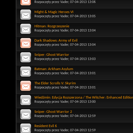
Rozpoczęty przez
Vader
, 07-04-2013 13:06
Might & Magic Heroes VI
Rozpoczęty przez
Vader
, 07-04-2013 13:05
Hitman: Rozgrzeszenie
Rozpoczęty przez
Vader
, 07-04-2013 13:04
Dark Shadows: Army of Evil
Rozpoczęty przez
Vader
, 07-04-2013 13:04
Sniper: Ghost Warrior
Rozpoczęty przez
Vader
, 07-04-2013 13:03
Batman: Arkham Asylum
Rozpoczęty przez
Vader
, 07-04-2013 13:01
The Elder Scrolls V: Skyrim
Rozpoczęty przez
Vader
, 07-04-2013 13:01
Wiedźmin: Edycja Rozszerzona / The Witcher: Enhanced Editi
Rozpoczęty przez
Vader
, 07-04-2013 13:00
Sniper: Ghost Warrior 2
Rozpoczęty przez
Vader
, 07-04-2013 12:59
Resident Evil 6
Rozpoczęty przez
Vader
, 07-04-2013 12:59