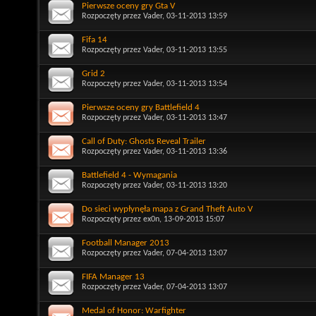
Pierwsze oceny gry Gta V
Rozpoczęty przez
Vader
, 03-11-2013 13:59
Fifa 14
Rozpoczęty przez
Vader
, 03-11-2013 13:55
Grid 2
Rozpoczęty przez
Vader
, 03-11-2013 13:54
Pierwsze oceny gry Battlefield 4
Rozpoczęty przez
Vader
, 03-11-2013 13:47
Call of Duty: Ghosts Reveal Trailer
Rozpoczęty przez
Vader
, 03-11-2013 13:36
Battlefield 4 - Wymagania
Rozpoczęty przez
Vader
, 03-11-2013 13:20
Do sieci wypłynęła mapa z Grand Theft Auto V
Rozpoczęty przez
ex0n
, 13-09-2013 15:07
Football Manager 2013
Rozpoczęty przez
Vader
, 07-04-2013 13:07
FIFA Manager 13
Rozpoczęty przez
Vader
, 07-04-2013 13:07
Medal of Honor: Warfighter