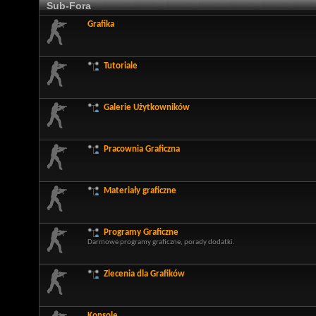
Sub-Fora
Grafika
Tutoriale
Galerie Użytkowników
Pracownia Graficzna
Materiały graficzne
Programy Graficzne
Darmowe programy graficzne, porady dodatki.
Zlecenia dla Grafików
Konsole