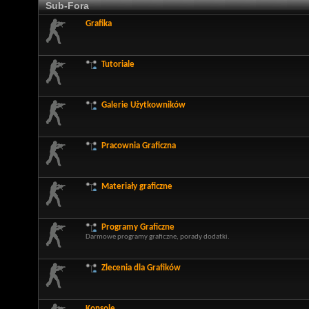
Sub-Fora
Grafika
Tutoriale
Galerie Użytkowników
Pracownia Graficzna
Materiały graficzne
Programy Graficzne
Darmowe programy graficzne, porady dodatki.
Zlecenia dla Grafików
Konsole