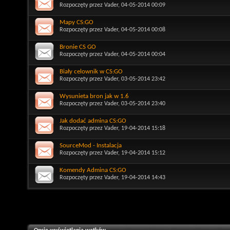
Rozpoczęty przez
Vader
, 04-05-2014 00:09
Mapy CS:GO
Rozpoczęty przez
Vader
, 04-05-2014 00:08
Bronie CS GO
Rozpoczęty przez
Vader
, 04-05-2014 00:04
Biały celownik w CS:GO
Rozpoczęty przez
Vader
, 03-05-2014 23:42
Wysunieta bron jak w 1.6
Rozpoczęty przez
Vader
, 03-05-2014 23:40
Jak dodać admina CS:GO
Rozpoczęty przez
Vader
, 19-04-2014 15:18
SourceMod - Instalacja
Rozpoczęty przez
Vader
, 19-04-2014 15:12
Komendy Admina CS:GO
Rozpoczęty przez
Vader
, 19-04-2014 14:43