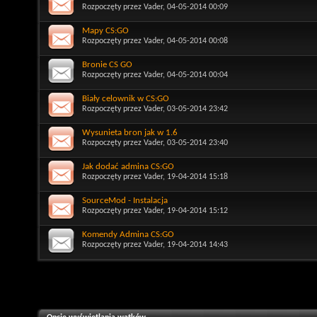
Rozpoczęty przez
Vader
, 04-05-2014 00:09
Mapy CS:GO
Rozpoczęty przez
Vader
, 04-05-2014 00:08
Bronie CS GO
Rozpoczęty przez
Vader
, 04-05-2014 00:04
Biały celownik w CS:GO
Rozpoczęty przez
Vader
, 03-05-2014 23:42
Wysunieta bron jak w 1.6
Rozpoczęty przez
Vader
, 03-05-2014 23:40
Jak dodać admina CS:GO
Rozpoczęty przez
Vader
, 19-04-2014 15:18
SourceMod - Instalacja
Rozpoczęty przez
Vader
, 19-04-2014 15:12
Komendy Admina CS:GO
Rozpoczęty przez
Vader
, 19-04-2014 14:43