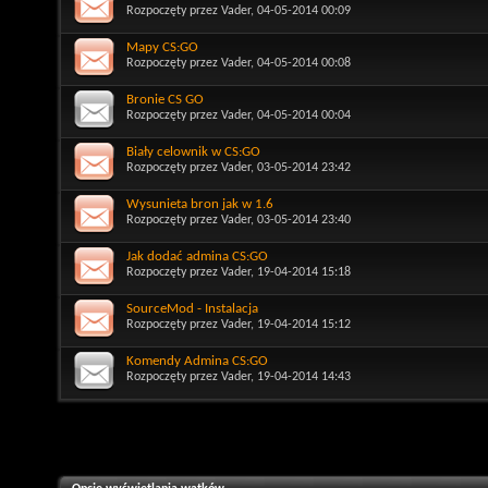
Rozpoczęty przez
Vader
, 04-05-2014 00:09
Mapy CS:GO
Rozpoczęty przez
Vader
, 04-05-2014 00:08
Bronie CS GO
Rozpoczęty przez
Vader
, 04-05-2014 00:04
Biały celownik w CS:GO
Rozpoczęty przez
Vader
, 03-05-2014 23:42
Wysunieta bron jak w 1.6
Rozpoczęty przez
Vader
, 03-05-2014 23:40
Jak dodać admina CS:GO
Rozpoczęty przez
Vader
, 19-04-2014 15:18
SourceMod - Instalacja
Rozpoczęty przez
Vader
, 19-04-2014 15:12
Komendy Admina CS:GO
Rozpoczęty przez
Vader
, 19-04-2014 14:43