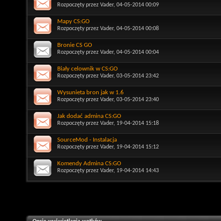
Rozpoczęty przez
Vader
, 04-05-2014 00:09
Mapy CS:GO
Rozpoczęty przez
Vader
, 04-05-2014 00:08
Bronie CS GO
Rozpoczęty przez
Vader
, 04-05-2014 00:04
Biały celownik w CS:GO
Rozpoczęty przez
Vader
, 03-05-2014 23:42
Wysunieta bron jak w 1.6
Rozpoczęty przez
Vader
, 03-05-2014 23:40
Jak dodać admina CS:GO
Rozpoczęty przez
Vader
, 19-04-2014 15:18
SourceMod - Instalacja
Rozpoczęty przez
Vader
, 19-04-2014 15:12
Komendy Admina CS:GO
Rozpoczęty przez
Vader
, 19-04-2014 14:43