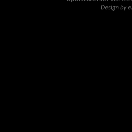
Design by 