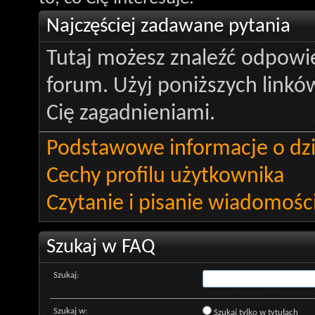
Najczęściej zadawane pytania
Tutaj możesz znaleźć odpowie
forum. Użyj poniższych linków
Cię zagadnieniami.
Podstawowe informacje o dzi
Cechy profilu użytkownika
Czytanie i pisanie wiadomośc
Szukaj w FAQ
Szukaj:
Szukaj w:
Szukaj tylko w tytułach