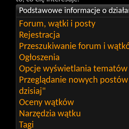
Podstawowe informacje o działa
Forum, wątki i posty
Rejestracja
Przeszukiwanie forum i wątk
Ogłoszenia
Opcje wyświetlania tematów
Przeglądanie nowych postów
dzisiaj"
Oceny wątków
Narzędzia wątku
Tagi