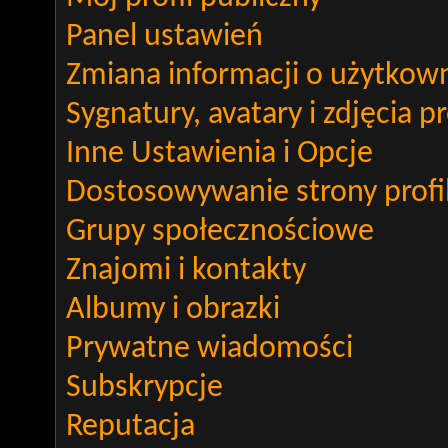
Panel ustawień
Zmiana informacji o użytkow
Sygnatury, avatary i zdjęcia p
Inne Ustawienia i Opcje
Dostosowywanie strony profi
Grupy społecznościowe
Znajomi i kontakty
Albumy i obrazki
Prywatne wiadomości
Subskrypcje
Reputacja