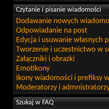
Czytanie i pisanie wiadomości
Dodawanie nowych wiadomo
Odpowiadanie na post
Edycja i usuwanie własnych 
Tworzenie i uczestnictwo w 
Załączniki i obrazki
Emotikony
Ikony wiadomości i prefiksy
Moderatorzy i admnistratorz
Szukaj w FAQ