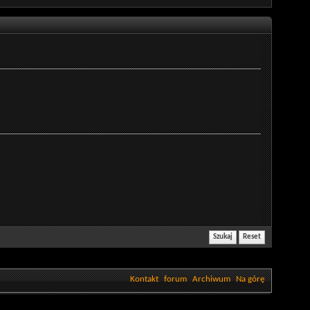
Kontakt
forum
Archiwum
Na górę