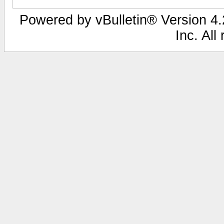
Powered by vBulletin® Version 4.2
Inc. All