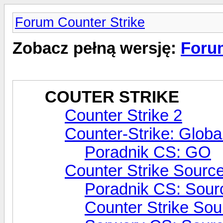
Forum Counter Strike
Zobacz pełną wersję:
Forum
COUTER STRIKE
Counter Strike 2
Counter-Strike: Globa
Poradnik CS: GO
Counter Strike Sourc
Poradnik CS: Sour
Counter Strike Sou