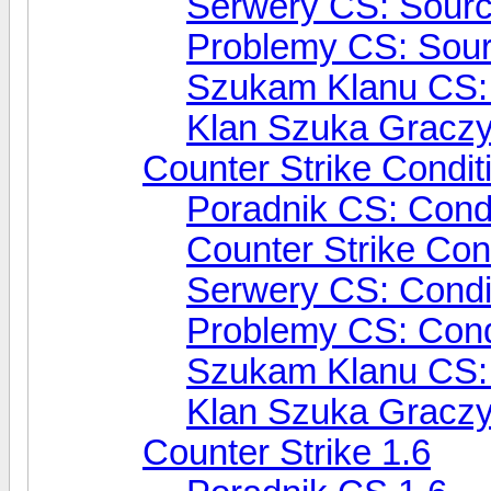
Serwery CS: Sour
Problemy CS: Sou
Szukam Klanu CS:
Klan Szuka Gracz
Counter Strike Condit
Poradnik CS: Condi
Counter Strike Con
Serwery CS: Condi
Problemy CS: Cond
Szukam Klanu CS: 
Klan Szuka Graczy
Counter Strike 1.6