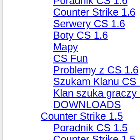
Poradnik CS 1.6
Counter Strike 1.6
Serwery CS 1.6
Boty CS 1.6
Mapy
CS Fun
Problemy z CS 1.6
Szukam Klanu CS 
Klan szuka graczy
DOWNLOADS
Counter Strike 1.5
Poradnik CS 1.5
Counter Strike 1.5