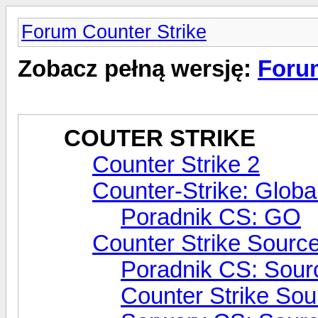
Forum Counter Strike
Zobacz pełną wersję:
Forum
COUTER STRIKE
Counter Strike 2
Counter-Strike: Globa
Poradnik CS: GO
Counter Strike Sourc
Poradnik CS: Sour
Counter Strike Sou