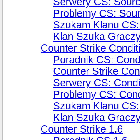
Serwery CS: Sour
Problemy CS: Sou
Szukam Klanu CS:
Klan Szuka Gracz
Counter Strike Condit
Poradnik CS: Condi
Counter Strike Con
Serwery CS: Condi
Problemy CS: Cond
Szukam Klanu CS: 
Klan Szuka Graczy
Counter Strike 1.6