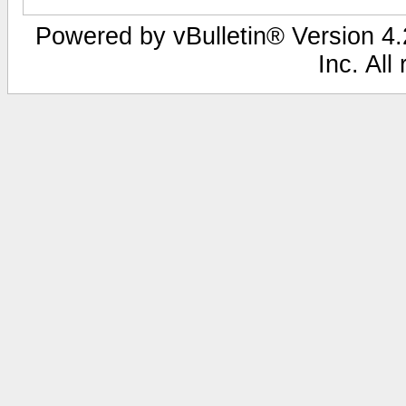
Powered by vBulletin® Version 4.2
Inc. All