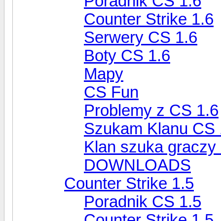
Poradnik CS 1.6
Counter Strike 1.6
Serwery CS 1.6
Boty CS 1.6
Mapy
CS Fun
Problemy z CS 1.6
Szukam Klanu CS 
Klan szuka graczy
DOWNLOADS
Counter Strike 1.5
Poradnik CS 1.5
Counter Strike 1.5